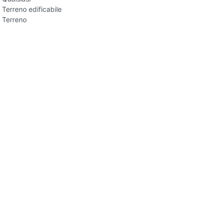
Terreno edificabile
Terreno