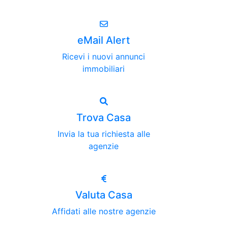
eMail Alert
Ricevi i nuovi annunci
immobiliari
Trova Casa
Invia la tua richiesta alle
agenzie
Valuta Casa
Affidati alle nostre agenzie