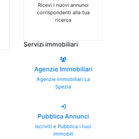
Ricevi i nuovi annunci
corrispondenti alla tua
ricerca
Attiva Email-Alert
Servizi immobiliari
Agenzie Immobiliari
Agenzie immobiliari La
Spezia
Pubblica Annunci
Iscriviti e Pubblica i tuoi
immobili