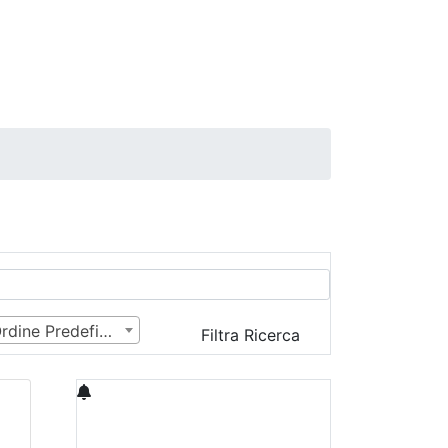
Ordine Predefinito
Filtra Ricerca