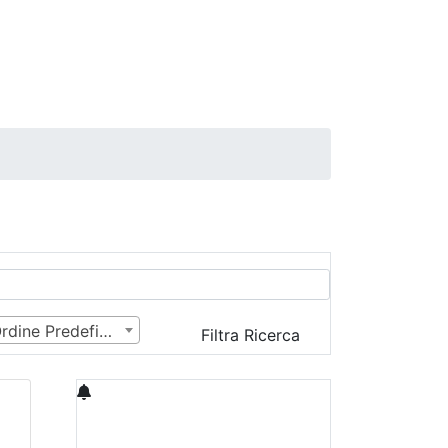
Ordine Predefinito
Filtra Ricerca