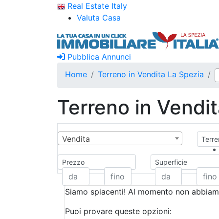
Real Estate Italy
Valuta Casa
Pubblica Annunci
Home
Terreno in Vendita La Spezia
Terreno in Vendi
Vendita
Terre
Prezzo
Superficie
Siamo spiacenti! Al momento non abbiamo
Puoi provare queste opzioni: