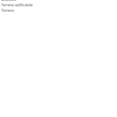
Terreno edificabile
Terreno