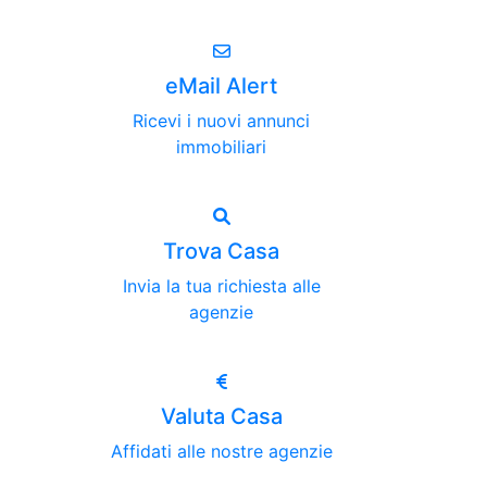
eMail Alert
Ricevi i nuovi annunci
immobiliari
Trova Casa
Invia la tua richiesta alle
agenzie
Valuta Casa
Affidati alle nostre agenzie