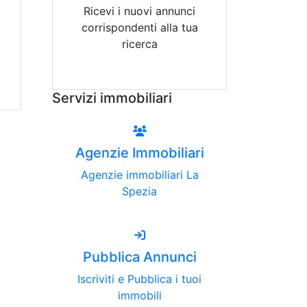
Ricevi i nuovi annunci
corrispondenti alla tua
ricerca
Attiva Email-Alert
Servizi immobiliari
Agenzie Immobiliari
Agenzie immobiliari La
Spezia
Pubblica Annunci
Iscriviti e Pubblica i tuoi
immobili