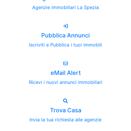
Agenzie immobiliari La Spezia
Pubblica Annunci
Iscriviti e Pubblica i tuoi immobili
eMail Alert
Ricevi i nuovi annunci immobiliari
Trova Casa
Invia la tua richiesta alle agenzie