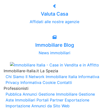
Valuta Casa
Affidati alle nostre agenzie
Immobiliare Blog
News immobiliari
Immobiliare-Italia.it La Spezia
Chi Siamo
Il Network Immobiliare Italia
Informativa
Privacy
Informativa Cookie
Contatti
Professionisti
Pubblica Annunci
Gestione Immobiliare
Gestione
Aste Immobiliari
Portali Partner Esportazione
Importazione Annunci da Sito Web