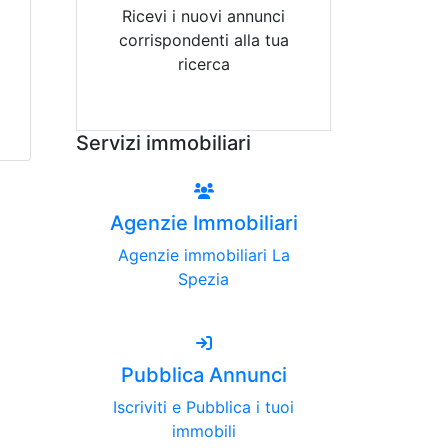
Ricevi i nuovi annunci
corrispondenti alla tua
ricerca
Attiva Email-Alert
Servizi immobiliari
Agenzie Immobiliari
Agenzie immobiliari La
Spezia
Pubblica Annunci
Iscriviti e Pubblica i tuoi
immobili