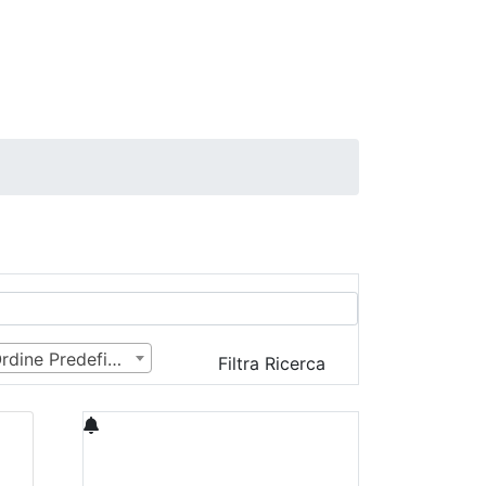
Ordine Predefinito
Filtra Ricerca