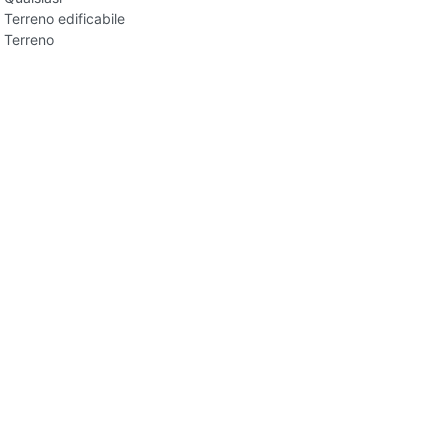
Terreno edificabile
Terreno