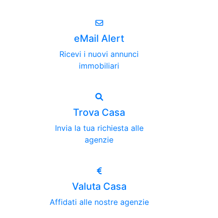
eMail Alert
Ricevi i nuovi annunci
immobiliari
Trova Casa
Invia la tua richiesta alle
agenzie
Valuta Casa
Affidati alle nostre agenzie