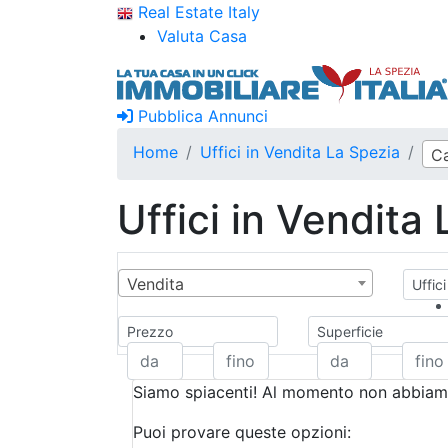
Real Estate Italy
Valuta Casa
Pubblica Annunci
Home
Uffici in Vendita La Spezia
C
Uffici in Vendita
Vendita
Uffici
Prezzo
Superficie
Siamo spiacenti! Al momento non abbiamo
Puoi provare queste opzioni: