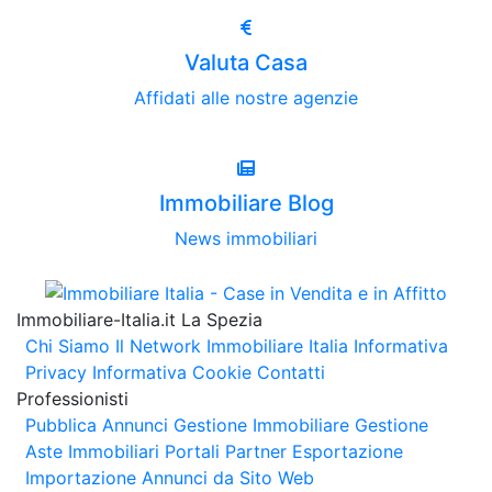
Valuta Casa
Affidati alle nostre agenzie
Immobiliare Blog
News immobiliari
Immobiliare-Italia.it La Spezia
Chi Siamo
Il Network Immobiliare Italia
Informativa
Privacy
Informativa Cookie
Contatti
Professionisti
Pubblica Annunci
Gestione Immobiliare
Gestione
Aste Immobiliari
Portali Partner Esportazione
Importazione Annunci da Sito Web