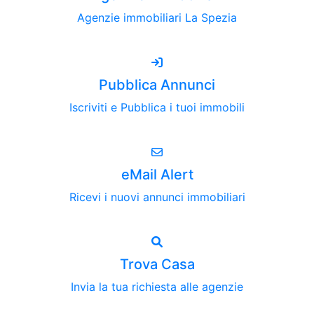
Agenzie immobiliari La Spezia
Pubblica Annunci
Iscriviti e Pubblica i tuoi immobili
eMail Alert
Ricevi i nuovi annunci immobiliari
Trova Casa
Invia la tua richiesta alle agenzie