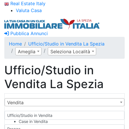
Real Estate Italy
Valuta Casa
Pubblica Annunci
Home
Ufficio/Studio in Vendita La Spezia
Ameglia
Seleziona Località
Ufficio/Studio in
Vendita La Spezia
Vendita
Ufficio/Studio in Vendita
Case in Vendita
Qualsiasi
Prezzo