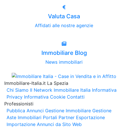
Valuta Casa
Affidati alle nostre agenzie
Immobiliare Blog
News immobiliari
Immobiliare-Italia.it La Spezia
Chi Siamo
Il Network Immobiliare Italia
Informativa
Privacy
Informativa Cookie
Contatti
Professionisti
Pubblica Annunci
Gestione Immobiliare
Gestione
Aste Immobiliari
Portali Partner Esportazione
Importazione Annunci da Sito Web