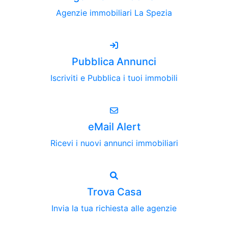
Agenzie immobiliari La Spezia
Pubblica Annunci
Iscriviti e Pubblica i tuoi immobili
eMail Alert
Ricevi i nuovi annunci immobiliari
Trova Casa
Invia la tua richiesta alle agenzie