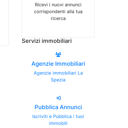
Ricevi i nuovi annunci
corrispondenti alla tua
ricerca
Attiva Email-Alert
Servizi immobiliari
Agenzie Immobiliari
Agenzie immobiliari La
Spezia
Pubblica Annunci
Iscriviti e Pubblica i tuoi
immobili