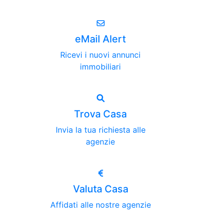
eMail Alert
Ricevi i nuovi annunci
immobiliari
Trova Casa
Invia la tua richiesta alle
agenzie
Valuta Casa
Affidati alle nostre agenzie