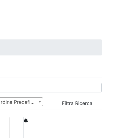
Ordine Predefinito
Filtra Ricerca