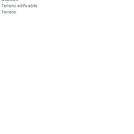
Terreno edificabile
Terreno