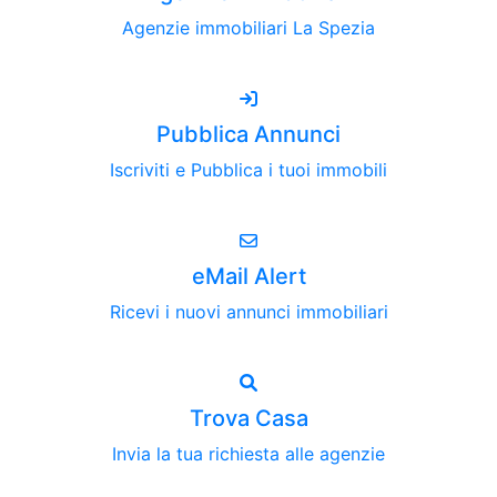
Agenzie immobiliari La Spezia
Pubblica Annunci
Iscriviti e Pubblica i tuoi immobili
eMail Alert
Ricevi i nuovi annunci immobiliari
Trova Casa
Invia la tua richiesta alle agenzie