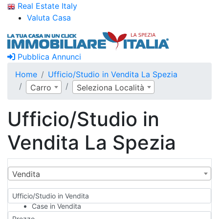
Real Estate Italy
Valuta Casa
Pubblica Annunci
Home
Ufficio/Studio in Vendita La Spezia
Carro
Seleziona Località
Ufficio/Studio in
Vendita La Spezia
Vendita
Ufficio/Studio in Vendita
Case in Vendita
Qualsiasi
Prezzo