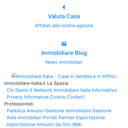
Valuta Casa
Affidati alle nostre agenzie
Immobiliare Blog
News immobiliari
Immobiliare-Italia.it La Spezia
Chi Siamo
Il Network Immobiliare Italia
Informativa
Privacy
Informativa Cookie
Contatti
Professionisti
Pubblica Annunci
Gestione Immobiliare
Gestione
Aste Immobiliari
Portali Partner Esportazione
Importazione Annunci da Sito Web