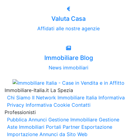
Valuta Casa
Affidati alle nostre agenzie
Immobiliare Blog
News immobiliari
Immobiliare-Italia.it La Spezia
Chi Siamo
Il Network Immobiliare Italia
Informativa
Privacy
Informativa Cookie
Contatti
Professionisti
Pubblica Annunci
Gestione Immobiliare
Gestione
Aste Immobiliari
Portali Partner Esportazione
Importazione Annunci da Sito Web