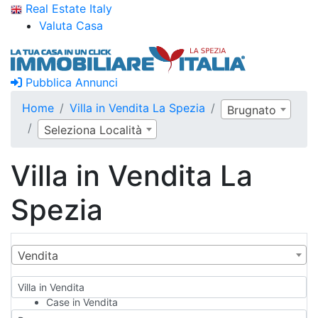
Real Estate Italy
Valuta Casa
Pubblica Annunci
Home
Villa in Vendita La Spezia
Brugnato
Seleziona Località
Villa in Vendita La
Spezia
Vendita
Villa in Vendita
Case in Vendita
Qualsiasi