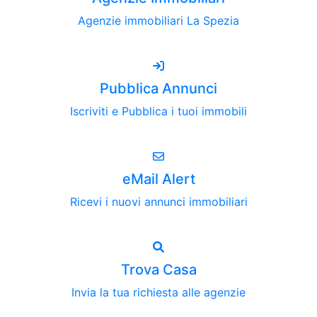
Agenzie immobiliari La Spezia
Pubblica Annunci
Iscriviti e Pubblica i tuoi immobili
eMail Alert
Ricevi i nuovi annunci immobiliari
Trova Casa
Invia la tua richiesta alle agenzie