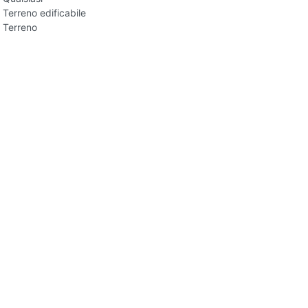
Terreno edificabile
Terreno