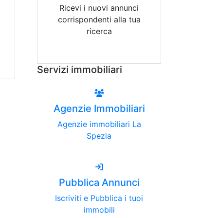
Ricevi i nuovi annunci
corrispondenti alla tua
ricerca
Attiva Email-Alert
Servizi immobiliari
Agenzie Immobiliari
Agenzie immobiliari La
Spezia
Pubblica Annunci
Iscriviti e Pubblica i tuoi
immobili