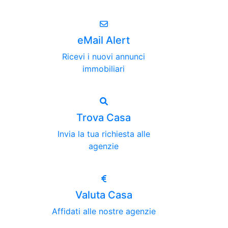
eMail Alert
Ricevi i nuovi annunci
immobiliari
Trova Casa
Invia la tua richiesta alle
agenzie
Valuta Casa
Affidati alle nostre agenzie