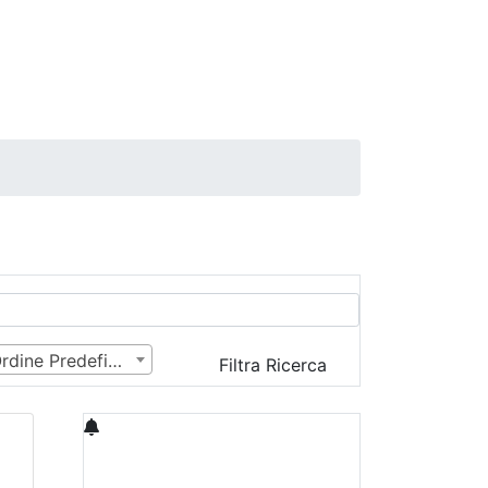
Ordine Predefinito
Filtra Ricerca