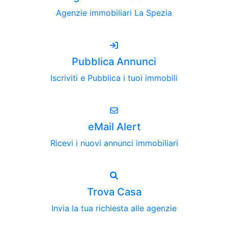
Agenzie immobiliari La Spezia
Pubblica Annunci
Iscriviti e Pubblica i tuoi immobili
eMail Alert
Ricevi i nuovi annunci immobiliari
Trova Casa
Invia la tua richiesta alle agenzie