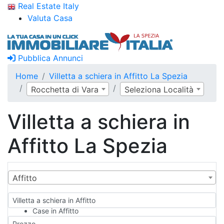
Real Estate Italy
Valuta Casa
Pubblica Annunci
Home
Villetta a schiera in Affitto La Spezia
Rocchetta di Vara
Seleziona Località
Villetta a schiera in
Affitto La Spezia
Affitto
Villetta a schiera in Affitto
Case in Affitto
Qualsiasi
Prezzo