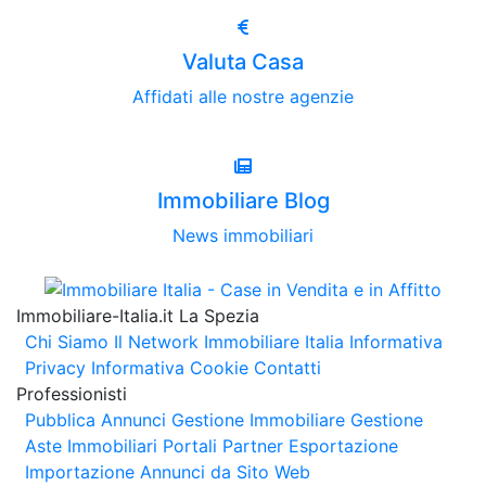
Valuta Casa
Affidati alle nostre agenzie
Immobiliare Blog
News immobiliari
Immobiliare-Italia.it La Spezia
Chi Siamo
Il Network Immobiliare Italia
Informativa
Privacy
Informativa Cookie
Contatti
Professionisti
Pubblica Annunci
Gestione Immobiliare
Gestione
Aste Immobiliari
Portali Partner Esportazione
Importazione Annunci da Sito Web