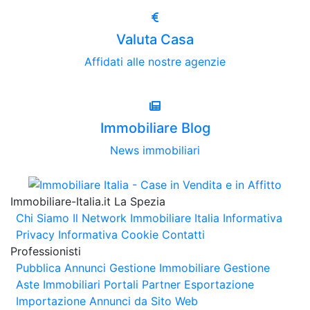
Valuta Casa
Affidati alle nostre agenzie
Immobiliare Blog
News immobiliari
Immobiliare-Italia.it La Spezia
Chi Siamo
Il Network Immobiliare Italia
Informativa
Privacy
Informativa Cookie
Contatti
Professionisti
Pubblica Annunci
Gestione Immobiliare
Gestione
Aste Immobiliari
Portali Partner Esportazione
Importazione Annunci da Sito Web