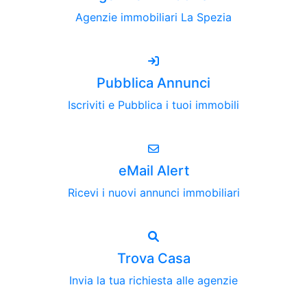
Agenzie immobiliari La Spezia
Pubblica Annunci
Iscriviti e Pubblica i tuoi immobili
eMail Alert
Ricevi i nuovi annunci immobiliari
Trova Casa
Invia la tua richiesta alle agenzie