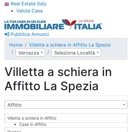
Real Estate Italy
Valuta Casa
Pubblica Annunci
Home
Villetta a schiera in Affitto La Spezia
Vernazza
Seleziona Località
Villetta a schiera in
Affitto La Spezia
Affitto
Villetta a schiera in Affitto
Case in Affitto
Qualsiasi
Prezzo