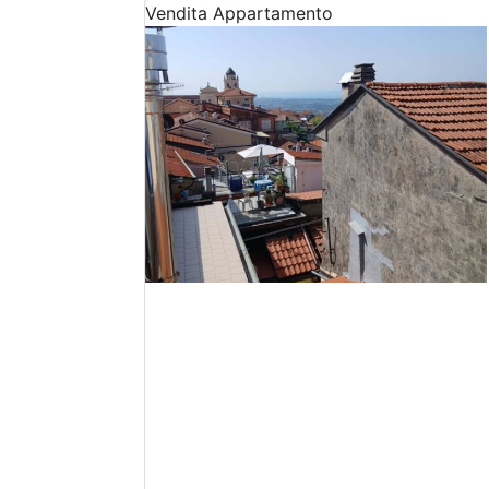
Vendita
Appartamento