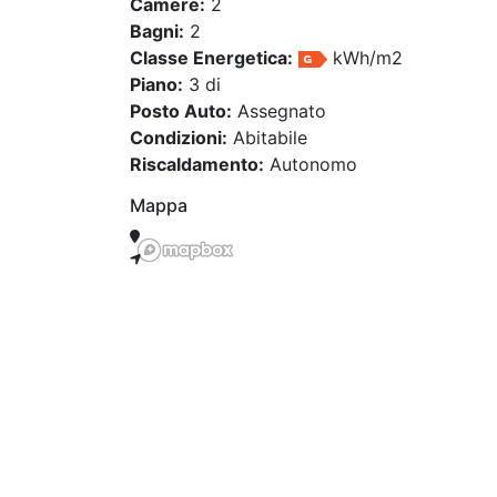
Camere:
2
Bagni:
2
Classe Energetica:
kWh/m2
Piano:
3 di
Posto Auto:
Assegnato
Condizioni:
Abitabile
Riscaldamento:
Autonomo
Mappa