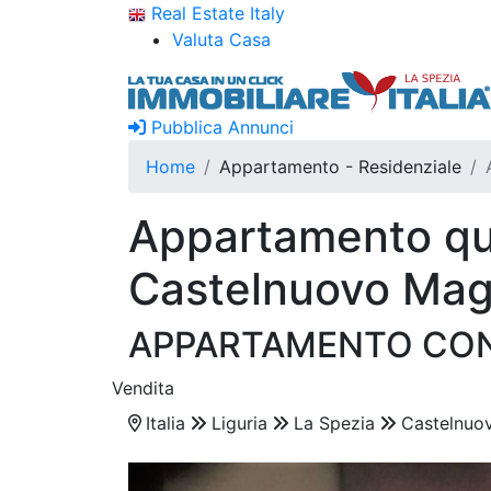
Real Estate Italy
Valuta Casa
Pubblica Annunci
Home
Appartamento - Residenziale
Appartamento qua
Castelnuovo Mag
APPARTAMENTO CON
Vendita
Italia
Liguria
La Spezia
Castelnuo