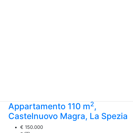
2
Appartamento 110 m
,
Castelnuovo Magra, La Spezia
€ 150.000