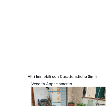
Altri Immobili con Caratteristiche Simili
Vendita
Appartamento