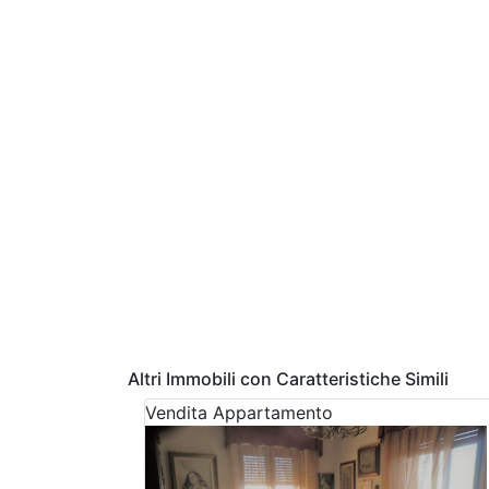
Altri Immobili con Caratteristiche Simili
Vendita
Appartamento