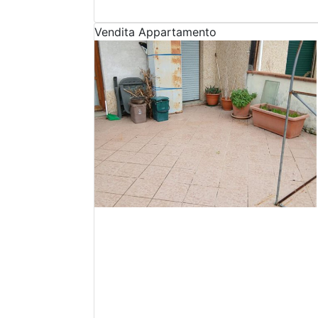
Vendita
Appartamento