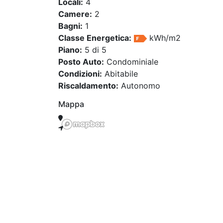
Locali:
4
Camere:
2
Bagni:
1
Classe Energetica:
kWh/m2
Piano:
5 di 5
Posto Auto:
Condominiale
Condizioni:
Abitabile
Riscaldamento:
Autonomo
Mappa