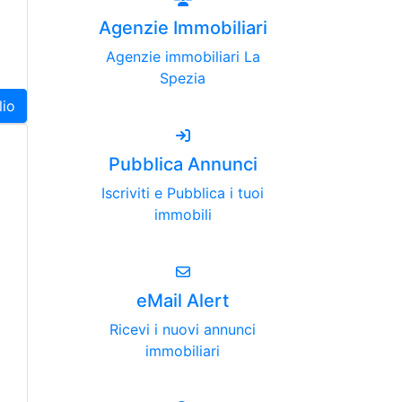
Agenzie Immobiliari
Agenzie immobiliari La
Spezia
lio
Pubblica Annunci
Iscriviti e Pubblica i tuoi
immobili
eMail Alert
Ricevi i nuovi annunci
immobiliari