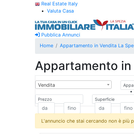
Real Estate Italy
Valuta Casa
Pubblica Annunci
Home
Appartamento in Vendita La Spe
Appartamento in 
Vendita
Appar
Prezzo
Superficie
L'annuncio che stai cercando non è più p