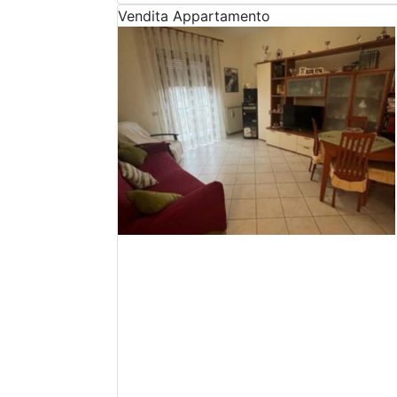
Vendita
Appartamento