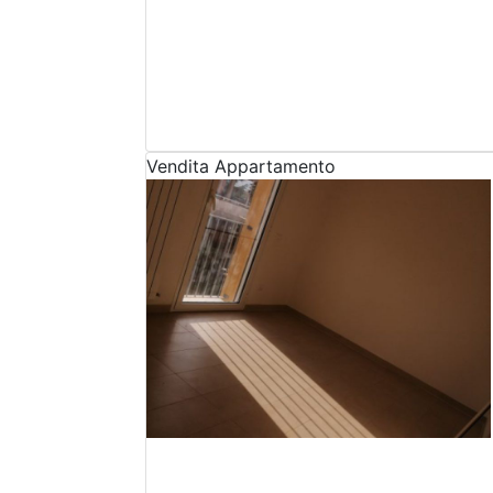
Vendita
Appartamento