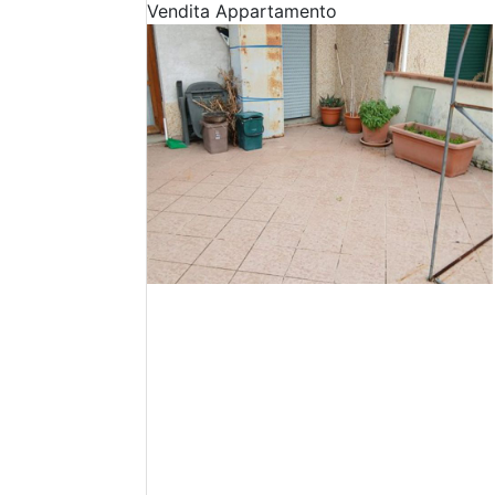
Vendita
Appartamento