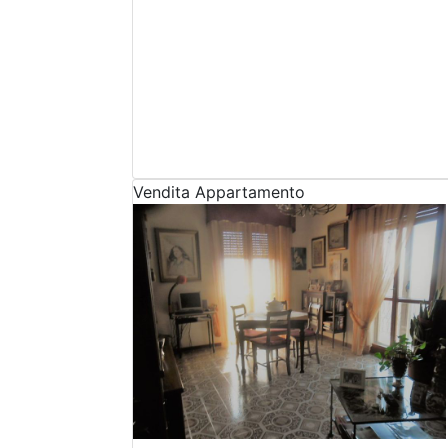
Vendita
Appartamento